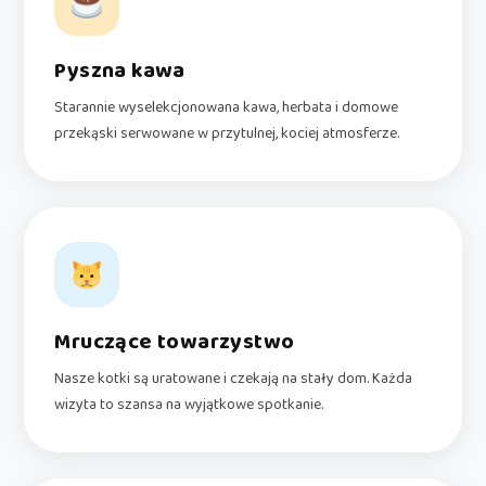
Pyszna kawa
Starannie wyselekcjonowana kawa, herbata i domowe
przekąski serwowane w przytulnej, kociej atmosferze.
Mruczące towarzystwo
Nasze kotki są uratowane i czekają na stały dom. Każda
wizyta to szansa na wyjątkowe spotkanie.