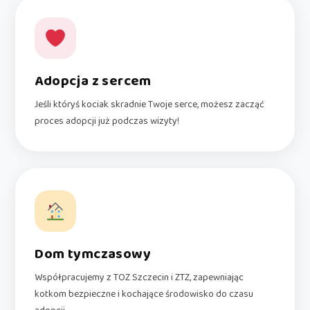
Adopcja z sercem
Jeśli któryś kociak skradnie Twoje serce, możesz zacząć
proces adopcji już podczas wizyty!
Dom tymczasowy
Współpracujemy z TOZ Szczecin i ZTZ, zapewniając
kotkom bezpieczne i kochające środowisko do czasu