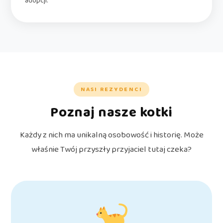
adopcji.
NASI REZYDENCI
Poznaj nasze kotki
Każdy z nich ma unikalną osobowość i historię. Może
właśnie Twój przyszły przyjaciel tutaj czeka?