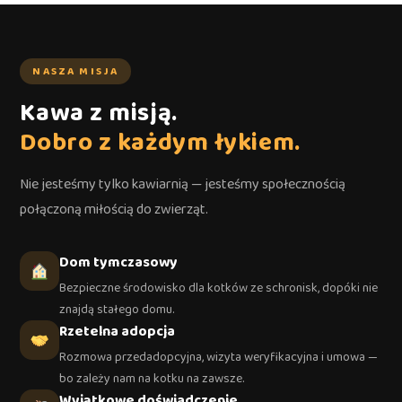
NASZA MISJA
Kawa z misją.
Dobro z każdym łykiem.
Nie jesteśmy tylko kawiarnią — jesteśmy społecznością
połączoną miłością do zwierząt.
Dom tymczasowy
Bezpieczne środowisko dla kotków ze schronisk, dopóki nie
znajdą stałego domu.
Rzetelna adopcja
Rozmowa przedadopcyjna, wizyta weryfikacyjna i umowa —
bo zależy nam na kotku na zawsze.
Wyjątkowe doświadczenie