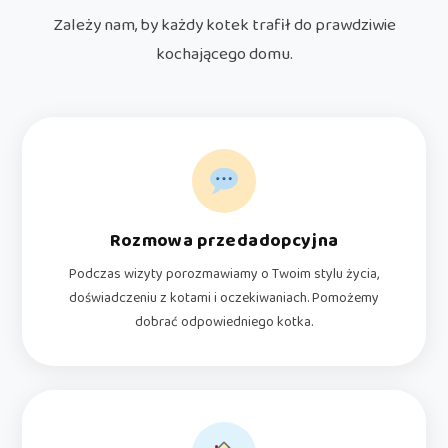
Zależy nam, by każdy kotek trafił do prawdziwie
kochającego domu.
Rozmowa przedadopcyjna
Podczas wizyty porozmawiamy o Twoim stylu życia,
doświadczeniu z kotami i oczekiwaniach. Pomożemy
dobrać odpowiedniego kotka.