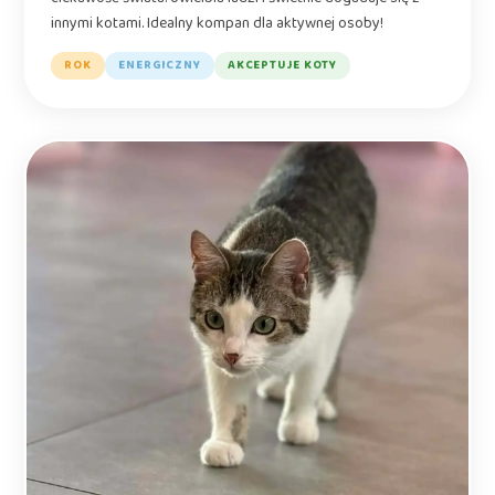
innymi kotami. Idealny kompan dla aktywnej osoby!
ROK
ENERGICZNY
AKCEPTUJE KOTY