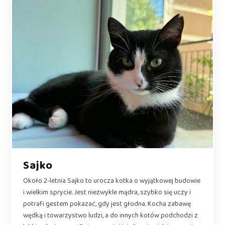
Sajko
Około 2-letnia Sajko to urocza kotka o wyjątkowej budowie
i wielkim sprycie. Jest niezwykle mądra, szybko się uczy i
potrafi gestem pokazać, gdy jest głodna. Kocha zabawę
wędką i towarzystwo ludzi, a do innych kotów podchodzi z