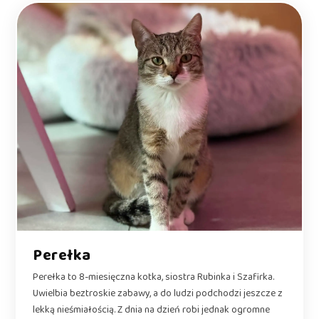
Perełka
Perełka to 8-miesięczna kotka, siostra Rubinka i Szafirka.
Uwielbia beztroskie zabawy, a do ludzi podchodzi jeszcze z
lekką nieśmiałością. Z dnia na dzień robi jednak ogromne