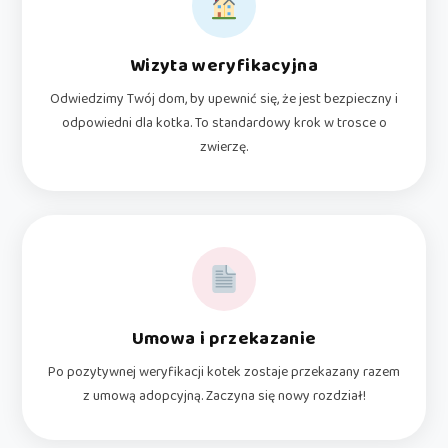
Wizyta weryfikacyjna
Odwiedzimy Twój dom, by upewnić się, że jest bezpieczny i
odpowiedni dla kotka. To standardowy krok w trosce o
zwierzę.
Umowa i przekazanie
Po pozytywnej weryfikacji kotek zostaje przekazany razem
z umową adopcyjną. Zaczyna się nowy rozdział!